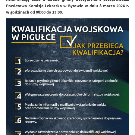
Powiatowa Komisja Lekarska w Bytowie w dniu 8 marca 2024 r.
w godzinach od 08:00 do 13:00.