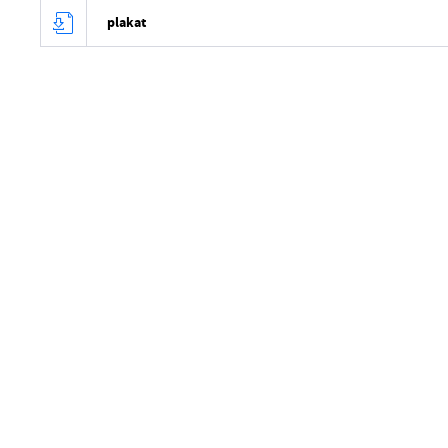
plakat