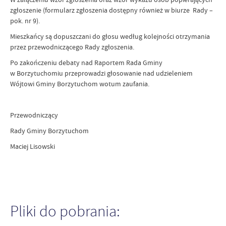
zgłoszenie (formularz zgłoszenia dostępny również w biurze Rady –
pok. nr 9).
Mieszkańcy są dopuszczani do głosu według kolejności otrzymania
przez przewodniczącego Rady zgłoszenia.
Po zakończeniu debaty nad Raportem Rada Gminy
w Borzytuchomiu przeprowadzi głosowanie nad udzieleniem
Wójtowi Gminy Borzytuchom wotum zaufania.
Przewodniczący
Rady Gminy Borzytuchom
Maciej Lisowski
Pliki do pobrania: