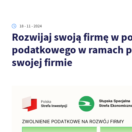
18 - 11 - 2024
Rozwijaj swoją firmę w p
podatkowego w ramach pr
swojej firmie