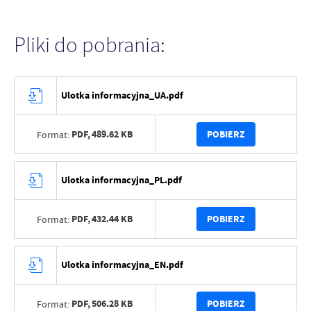
Pliki do pobrania:
Ulotka informacyjna_UA.pdf
PDF,
489.62 KB
POBIERZ
Format:
Ulotka informacyjna_PL.pdf
PDF,
432.44 KB
POBIERZ
Format:
Ulotka informacyjna_EN.pdf
PDF,
506.28 KB
POBIERZ
Format: