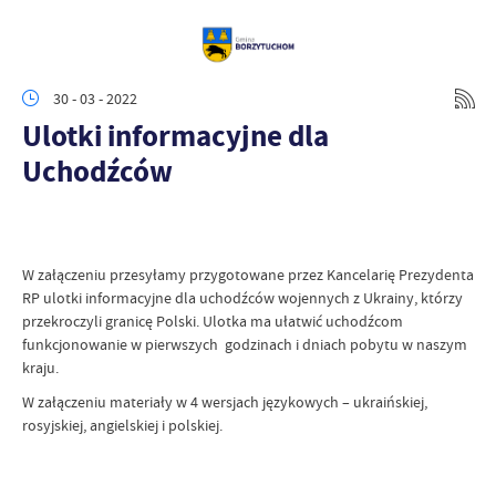
30 - 03 - 2022
Ulotki informacyjne dla
Uchodźców
W załączeniu przesyłamy przygotowane przez Kancelarię Prezydenta
RP ulotki informacyjne dla uchodźców wojennych z Ukrainy, którzy
przekroczyli granicę Polski. Ulotka ma ułatwić uchodźcom
funkcjonowanie w pierwszych godzinach i dniach pobytu w naszym
kraju.
W załączeniu materiały w 4 wersjach językowych – ukraińskiej,
rosyjskiej, angielskiej i polskiej.