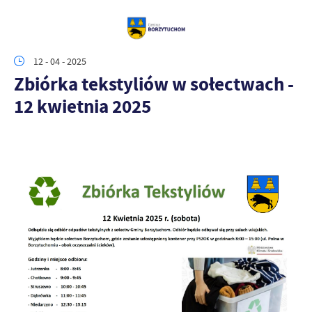
12 - 04 - 2025
Zbiórka tekstyliów w sołectwach -
12 kwietnia 2025