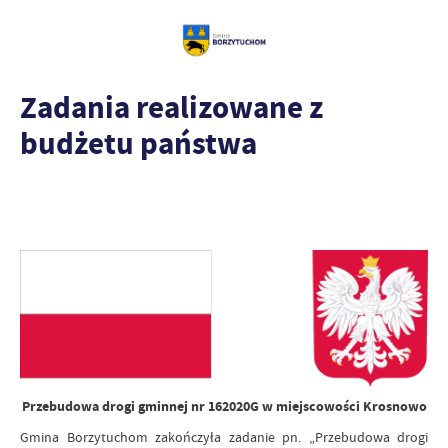
Zadania realizowane z
budżetu państwa
Przebudowa drogi gminnej nr 162020G w miejscowości Krosnowo
Gmina Borzytuchom zakończyła zadanie pn. „Przebudowa drogi